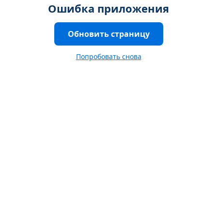
Ошибка приложения
Обновить страницу
Попробовать снова