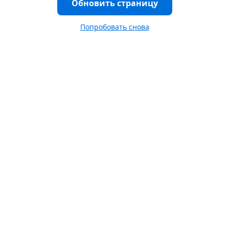
Обновить страницу
Попробовать снова