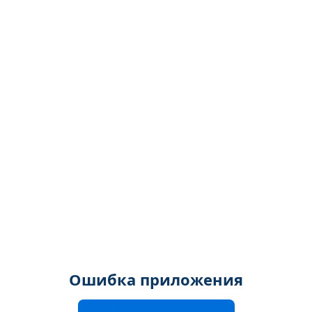
Ошибка приложения