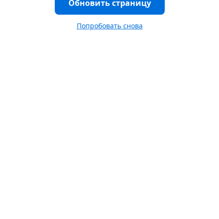
Обновить страницу
Попробовать снова