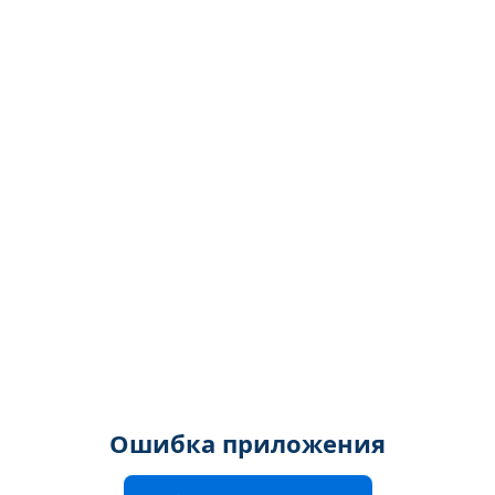
Ошибка приложения