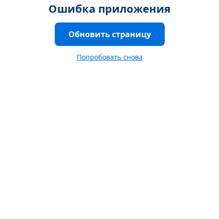
Ошибка приложения
Обновить страницу
Попробовать снова