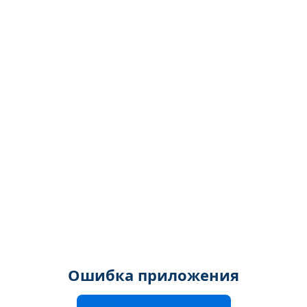
Ошибка приложения