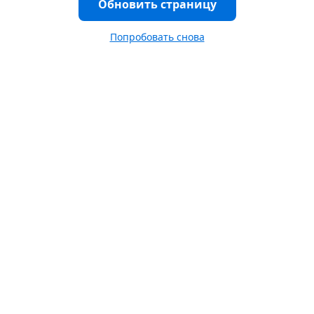
Обновить страницу
Попробовать снова