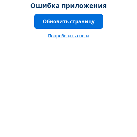
Ошибка приложения
Обновить страницу
Попробовать снова