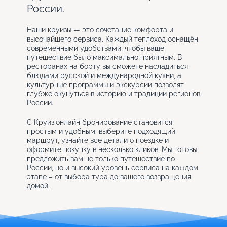
России.
Наши круизы — это сочетание комфорта и
высочайшего сервиса. Каждый теплоход оснащён
современными удобствами, чтобы ваше
путешествие было максимально приятным. В
ресторанах на борту вы сможете насладиться
блюдами русской и международной кухни, а
культурные программы и экскурсии позволят
глубже окунуться в историю и традиции регионов
России.
С Круиз.онлайн бронирование становится
простым и удобным: выберите подходящий
маршрут, узнайте все детали о поездке и
оформите покупку в несколько кликов. Мы готовы
предложить вам не только путешествие по
России, но и высокий уровень сервиса на каждом
этапе – от выбора тура до вашего возвращения
домой.