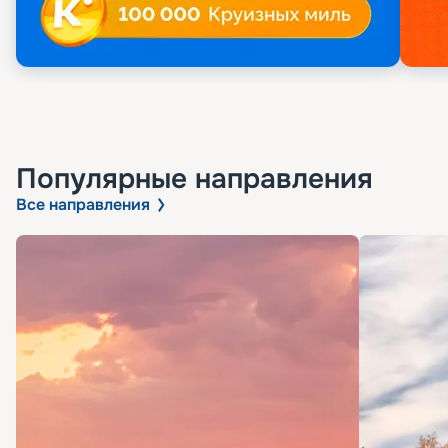
Популярные направления
Все направления