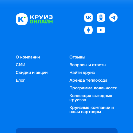
О компании
Отзывы
СМИ
Вопросы и ответы
Скидки и акции
Найти круиз
Блог
Аренда теплохода
Программа лояльности
Коллекция выгодных
круизов
Круизные компании и
наши партнеры