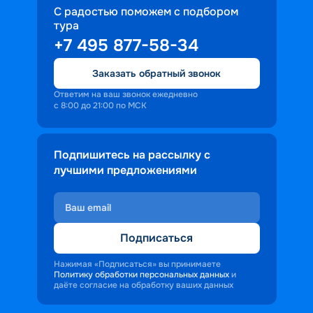
С радостью поможем с подбором
тура
+7 495 877-58-34
Заказать обратный звонок
Ответим на ваш звонок ежедневно
с 8:00 до 21:00 по МСК
Подпишитесь на рассылку с
лучшими предложениями
Подписаться
Нажимая «Подписаться» вы принимаете
Политику обработки персональных данных
и
даёте согласие на обработку ваших данных