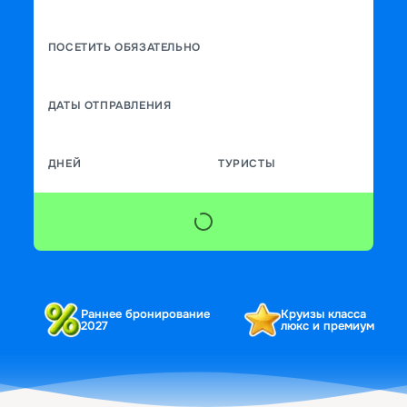
ПОСЕТИТЬ ОБЯЗАТЕЛЬНО
ДАТЫ ОТПРАВЛЕНИЯ
ДНЕЙ
ТУРИСТЫ
Раннее бронирование
Круизы класса
2027
люкс и премиум