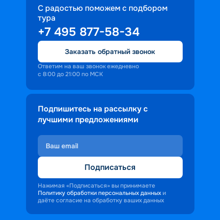
С радостью поможем с подбором
тура
+7 495 877-58-34
Заказать обратный звонок
Ответим на ваш звонок ежедневно
с 8:00 до 21:00 по МСК
Подпишитесь на рассылку с
лучшими предложениями
Подписаться
Нажимая «Подписаться» вы принимаете
Политику обработки персональных данных
и
даёте согласие на обработку ваших данных