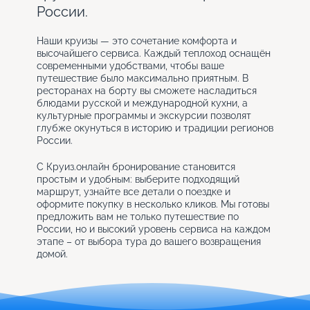
России.
Наши круизы — это сочетание комфорта и
высочайшего сервиса. Каждый теплоход оснащён
современными удобствами, чтобы ваше
путешествие было максимально приятным. В
ресторанах на борту вы сможете насладиться
блюдами русской и международной кухни, а
культурные программы и экскурсии позволят
глубже окунуться в историю и традиции регионов
России.
С Круиз.онлайн бронирование становится
простым и удобным: выберите подходящий
маршрут, узнайте все детали о поездке и
оформите покупку в несколько кликов. Мы готовы
предложить вам не только путешествие по
России, но и высокий уровень сервиса на каждом
этапе – от выбора тура до вашего возвращения
домой.