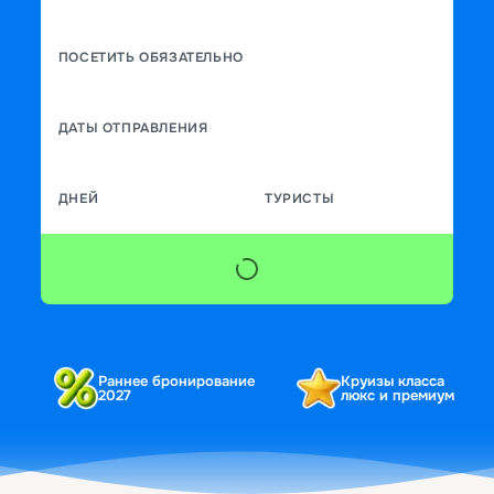
ПОСЕТИТЬ ОБЯЗАТЕЛЬНО
ДАТЫ ОТПРАВЛЕНИЯ
ДНЕЙ
ТУРИСТЫ
Раннее бронирование
Круизы класса
2027
люкс и премиум