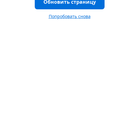
Обновить страницу
Попробовать снова