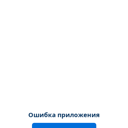
Ошибка приложения