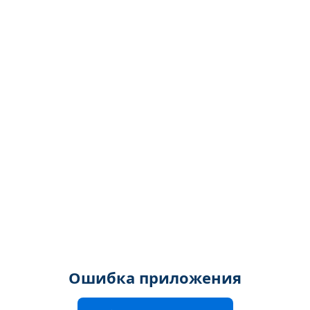
Ошибка приложения