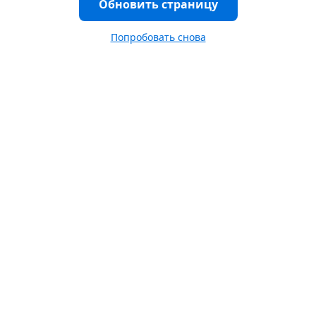
Обновить страницу
Попробовать снова