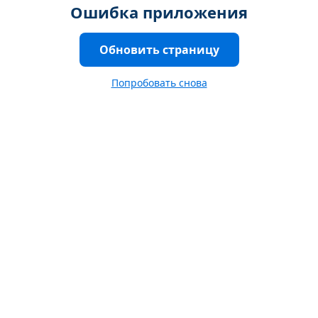
Ошибка приложения
Обновить страницу
Попробовать снова