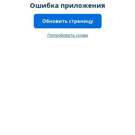
Ошибка приложения
Обновить страницу
Попробовать снова