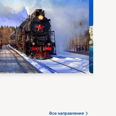
Все направления