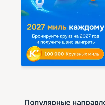
Популярные направл