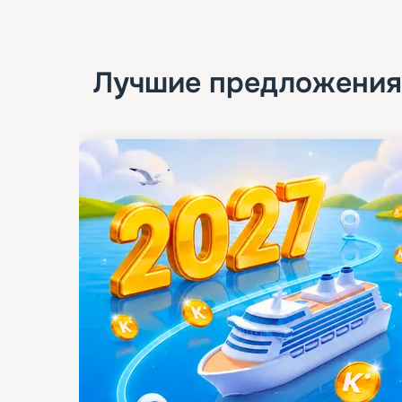
Лучшие предложения