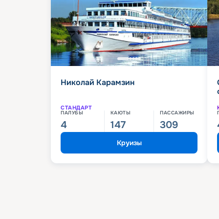
Николай Карамзин
СТАНДАРТ
ПАЛУБЫ
КАЮТЫ
ПАССАЖИРЫ
4
147
309
Круизы