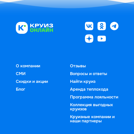
О компании
Отзывы
СМИ
Вопросы и ответы
Скидки и акции
Найти круиз
Блог
Аренда теплохода
Программа лояльности
Коллекция выгодных
круизов
Круизные компании и
наши партнеры