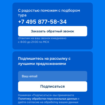
С радостью поможем с подбором
тура
+7 495 877-58-34
Заказать обратный звонок
Ответим на ваш звонок ежедневно
с 8:00 до 21:00 по МСК
Подпишитесь на рассылку с
лучшими предложениями
Подписаться
Нажимая «Подписаться» вы принимаете
Политику обработки персональных данных
и
даёте согласие на обработку ваших данных