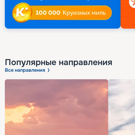
Популярные направления
Все направления