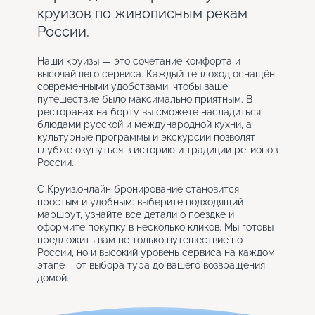
круизов по живописным рекам
России.
Наши круизы — это сочетание комфорта и
высочайшего сервиса. Каждый теплоход оснащён
современными удобствами, чтобы ваше
путешествие было максимально приятным. В
ресторанах на борту вы сможете насладиться
блюдами русской и международной кухни, а
культурные программы и экскурсии позволят
глубже окунуться в историю и традиции регионов
России.
С Круиз.онлайн бронирование становится
простым и удобным: выберите подходящий
маршрут, узнайте все детали о поездке и
оформите покупку в несколько кликов. Мы готовы
предложить вам не только путешествие по
России, но и высокий уровень сервиса на каждом
этапе – от выбора тура до вашего возвращения
домой.