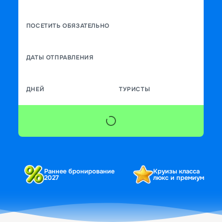
ПОСЕТИТЬ ОБЯЗАТЕЛЬНО
ДАТЫ ОТПРАВЛЕНИЯ
ДНЕЙ
ТУРИСТЫ
Раннее бронирование
Круизы класса
2027
люкс и премиум