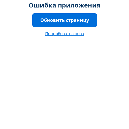
Ошибка приложения
Обновить страницу
Попробовать снова