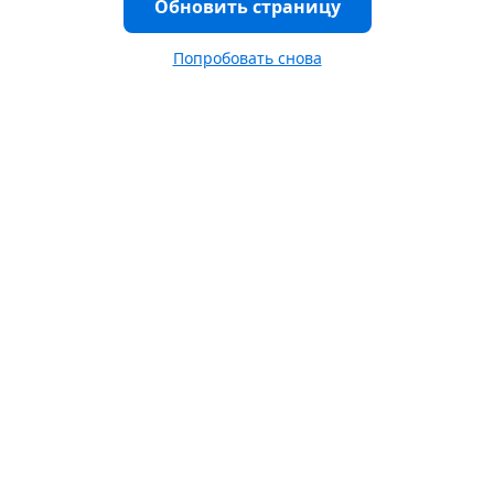
Обновить страницу
Попробовать снова