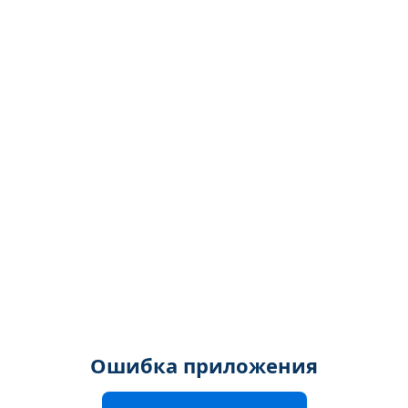
Ошибка приложения