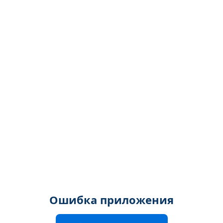
Ошибка приложения