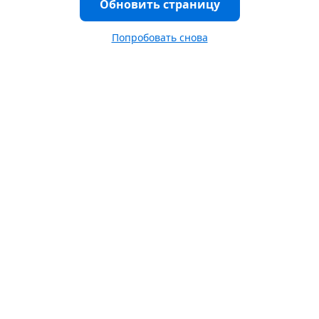
Обновить страницу
Попробовать снова