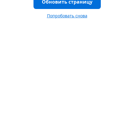
Обновить страницу
Попробовать снова