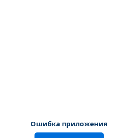
Ошибка приложения