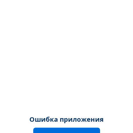
Ошибка приложения