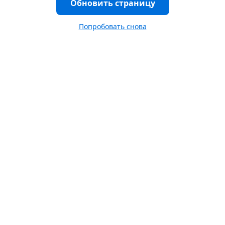
Обновить страницу
Попробовать снова