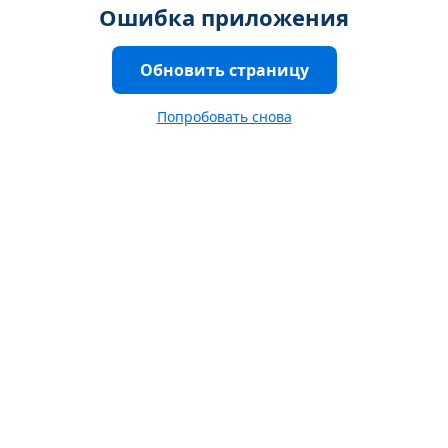
Ошибка приложения
Обновить страницу
Попробовать снова