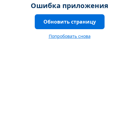
Ошибка приложения
Обновить страницу
Попробовать снова