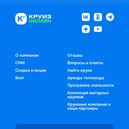
О компании
Отзывы
СМИ
Вопросы и ответы
Скидки и акции
Найти круиз
Блог
Аренда теплохода
Программа лояльности
Коллекция выгодных
круизов
Круизные компании и
наши партнеры