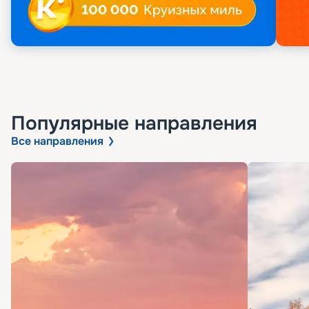
Популярные направления
Все направления