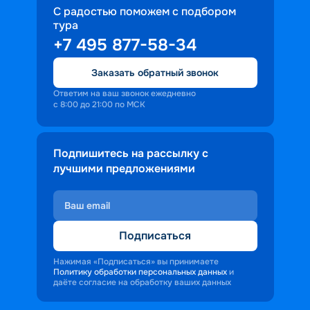
С радостью поможем с подбором
тура
+7 495 877-58-34
Заказать обратный звонок
Ответим на ваш звонок ежедневно
с 8:00 до 21:00 по МСК
Подпишитесь на рассылку с
лучшими предложениями
Подписаться
Нажимая «Подписаться» вы принимаете
Политику обработки персональных данных
и
даёте согласие на обработку ваших данных