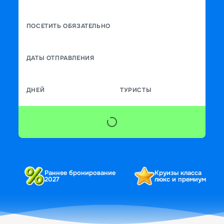
ПОСЕТИТЬ ОБЯЗАТЕЛЬНО
ДАТЫ ОТПРАВЛЕНИЯ
ДНЕЙ
ТУРИСТЫ
Раннее бронирование
Круизы класса
2027
люкс и премиум