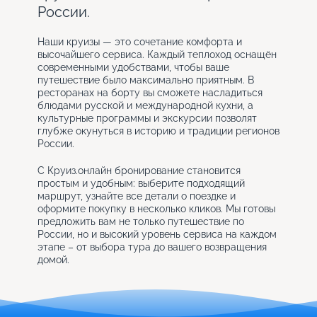
России.
Наши круизы — это сочетание комфорта и
высочайшего сервиса. Каждый теплоход оснащён
современными удобствами, чтобы ваше
путешествие было максимально приятным. В
ресторанах на борту вы сможете насладиться
блюдами русской и международной кухни, а
культурные программы и экскурсии позволят
глубже окунуться в историю и традиции регионов
России.
С Круиз.онлайн бронирование становится
простым и удобным: выберите подходящий
маршрут, узнайте все детали о поездке и
оформите покупку в несколько кликов. Мы готовы
предложить вам не только путешествие по
России, но и высокий уровень сервиса на каждом
этапе – от выбора тура до вашего возвращения
домой.