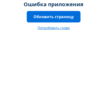
Ошибка приложения
Обновить страницу
Попробовать снова