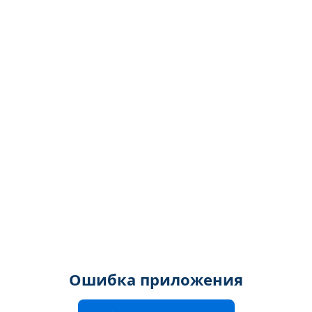
Ошибка приложения