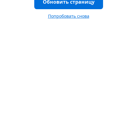
Обновить страницу
Попробовать снова