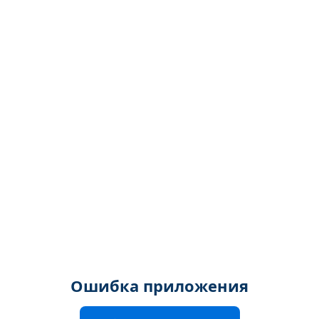
Ошибка приложения