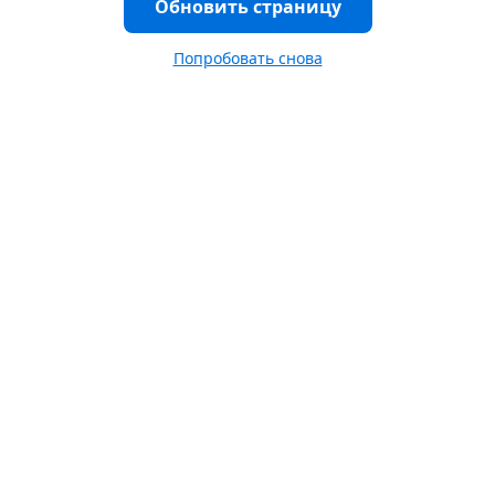
Обновить страницу
Попробовать снова