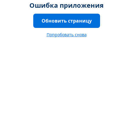
Ошибка приложения
Обновить страницу
Попробовать снова