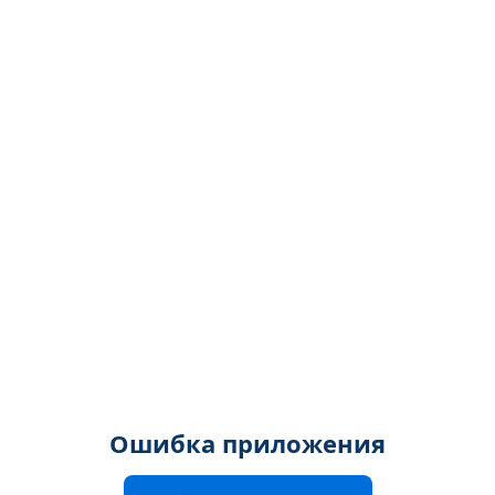
Ошибка приложения