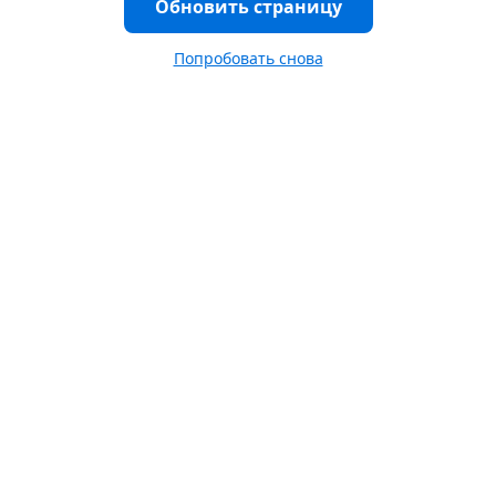
Обновить страницу
Попробовать снова