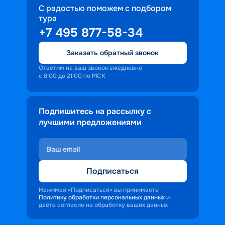
С радостью поможем с подбором
тура
+7 495 877-58-34
Заказать обратный звонок
Ответим на ваш звонок ежедневно
с 8:00 до 21:00 по МСК
Подпишитесь на рассылку с
лучшими предложениями
Подписаться
Нажимая «Подписаться» вы принимаете
Политику обработки персональных данных
и
даёте согласие на обработку ваших данных