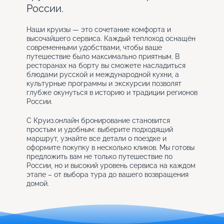
России.
Наши круизы — это сочетание комфорта и
высочайшего сервиса. Каждый теплоход оснащён
современными удобствами, чтобы ваше
путешествие было максимально приятным. В
ресторанах на борту вы сможете насладиться
блюдами русской и международной кухни, а
культурные программы и экскурсии позволят
глубже окунуться в историю и традиции регионов
России.
С Круиз.онлайн бронирование становится
простым и удобным: выберите подходящий
маршрут, узнайте все детали о поездке и
оформите покупку в несколько кликов. Мы готовы
предложить вам не только путешествие по
России, но и высокий уровень сервиса на каждом
этапе – от выбора тура до вашего возвращения
домой.