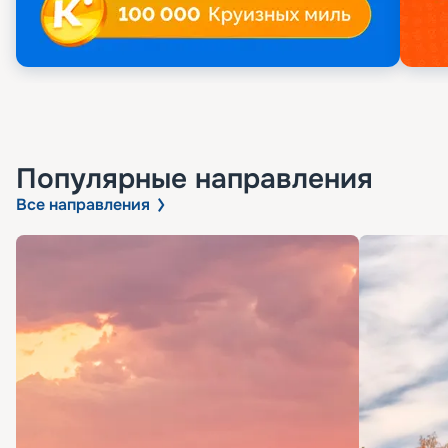
Популярные направления
Все направления