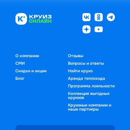
О компании
Отзывы
СМИ
Вопросы и ответы
Скидки и акции
Найти круиз
Блог
Аренда теплохода
Программа лояльности
Коллекция выгодных
круизов
Круизные компании и
наши партнеры