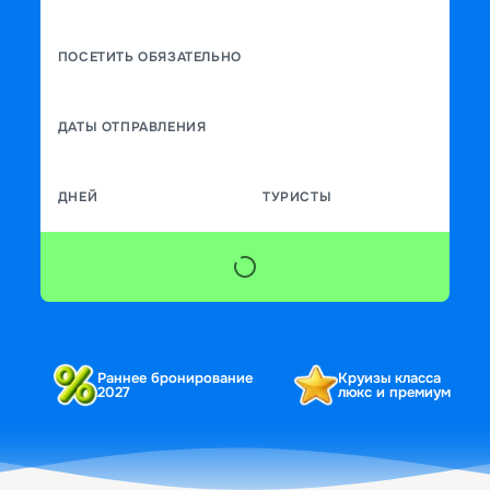
ПОСЕТИТЬ ОБЯЗАТЕЛЬНО
ДАТЫ ОТПРАВЛЕНИЯ
ДНЕЙ
ТУРИСТЫ
Раннее бронирование
Круизы класса
2027
люкс и премиум