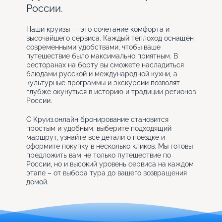
России.
Наши круизы — это сочетание комфорта и
высочайшего сервиса. Каждый теплоход оснащён
современными удобствами, чтобы ваше
путешествие было максимально приятным. В
ресторанах на борту вы сможете насладиться
блюдами русской и международной кухни, а
культурные программы и экскурсии позволят
глубже окунуться в историю и традиции регионов
России.
С Круиз.онлайн бронирование становится
простым и удобным: выберите подходящий
маршрут, узнайте все детали о поездке и
оформите покупку в несколько кликов. Мы готовы
предложить вам не только путешествие по
России, но и высокий уровень сервиса на каждом
этапе – от выбора тура до вашего возвращения
домой.