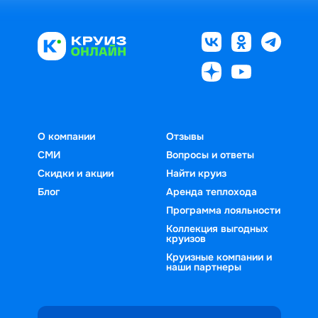
О компании
Отзывы
СМИ
Вопросы и ответы
Скидки и акции
Найти круиз
Блог
Аренда теплохода
Программа лояльности
Коллекция выгодных
круизов
Круизные компании и
наши партнеры