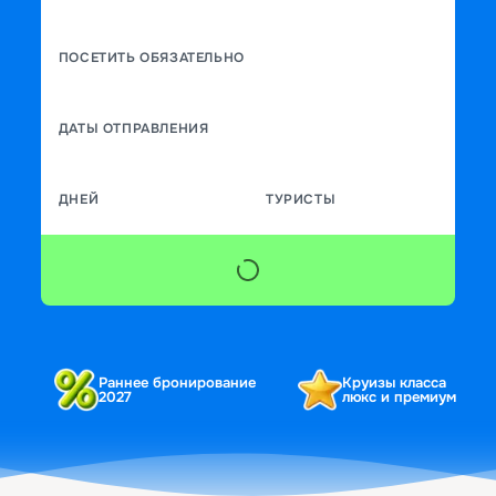
ПОСЕТИТЬ ОБЯЗАТЕЛЬНО
ДАТЫ ОТПРАВЛЕНИЯ
ДНЕЙ
ТУРИСТЫ
Раннее бронирование
Круизы класса
2027
люкс и премиум