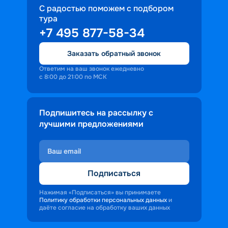
С радостью поможем с подбором
тура
+7 495 877-58-34
Заказать обратный звонок
Ответим на ваш звонок ежедневно
с 8:00 до 21:00 по МСК
Подпишитесь на рассылку с
лучшими предложениями
Подписаться
Нажимая «Подписаться» вы принимаете
Политику обработки персональных данных
и
даёте согласие на обработку ваших данных