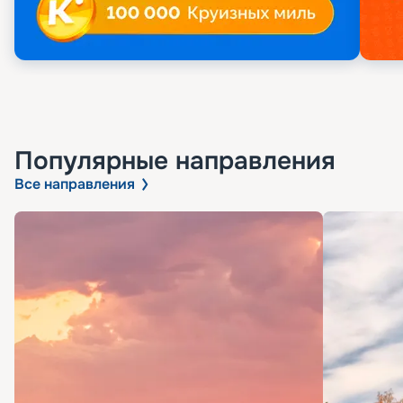
Популярные направления
Все направления