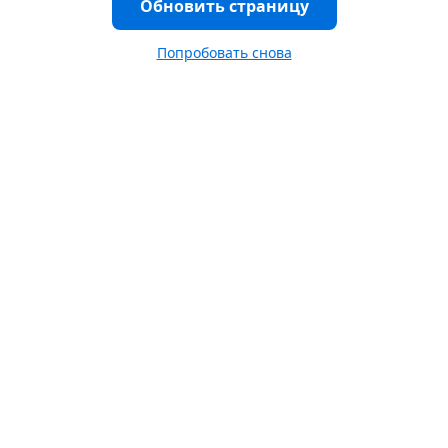
Обновить страницу
Попробовать снова