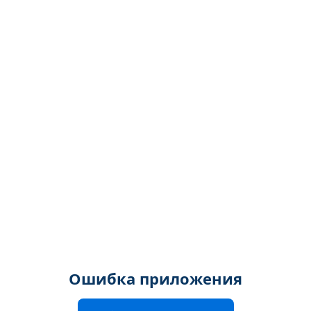
Ошибка приложения