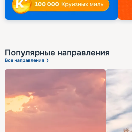
Популярные направления
Все направления