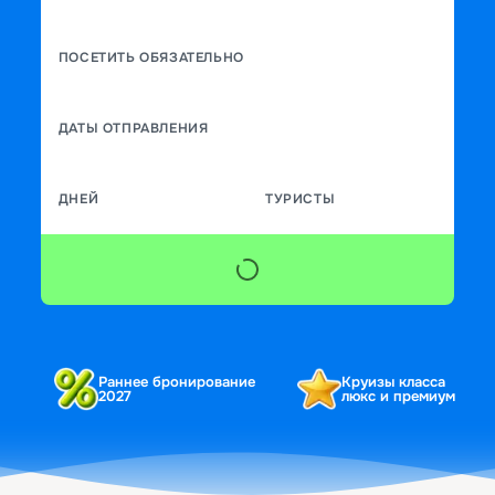
ПОСЕТИТЬ ОБЯЗАТЕЛЬНО
ДАТЫ ОТПРАВЛЕНИЯ
ДНЕЙ
ТУРИСТЫ
Раннее бронирование
Круизы класса
2027
люкс и премиум