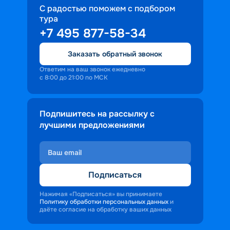
С радостью поможем с подбором
тура
+7 495 877-58-34
Заказать обратный звонок
Ответим на ваш звонок ежедневно
с 8:00 до 21:00 по МСК
Подпишитесь на рассылку с
лучшими предложениями
Подписаться
Нажимая «Подписаться» вы принимаете
Политику обработки персональных данных
и
даёте согласие на обработку ваших данных