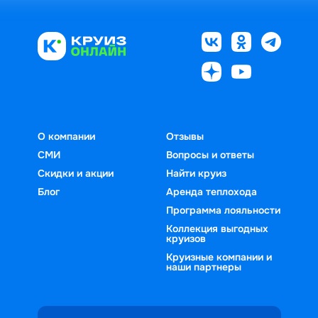
О компании
Отзывы
СМИ
Вопросы и ответы
Скидки и акции
Найти круиз
Блог
Аренда теплохода
Программа лояльности
Коллекция выгодных
круизов
Круизные компании и
наши партнеры