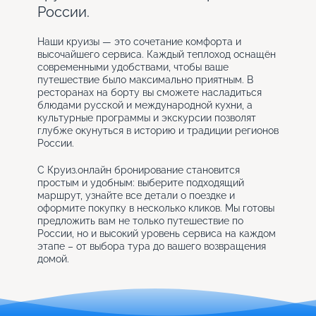
России.
Наши круизы — это сочетание комфорта и
высочайшего сервиса. Каждый теплоход оснащён
современными удобствами, чтобы ваше
путешествие было максимально приятным. В
ресторанах на борту вы сможете насладиться
блюдами русской и международной кухни, а
культурные программы и экскурсии позволят
глубже окунуться в историю и традиции регионов
России.
С Круиз.онлайн бронирование становится
простым и удобным: выберите подходящий
маршрут, узнайте все детали о поездке и
оформите покупку в несколько кликов. Мы готовы
предложить вам не только путешествие по
России, но и высокий уровень сервиса на каждом
этапе – от выбора тура до вашего возвращения
домой.