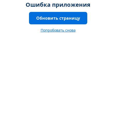
Ошибка приложения
Обновить страницу
Попробовать снова