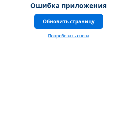
Ошибка приложения
Обновить страницу
Попробовать снова