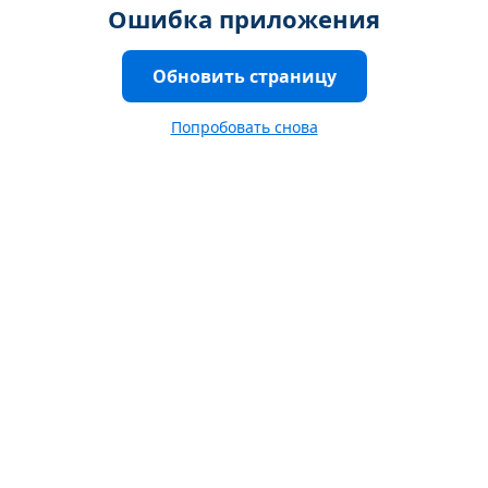
Ошибка приложения
Обновить страницу
Попробовать снова