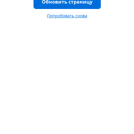
Обновить страницу
Попробовать снова