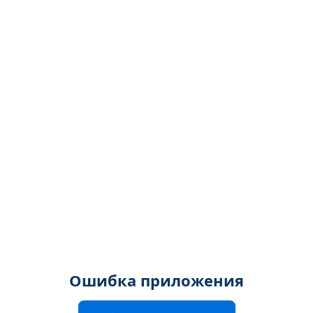
Ошибка приложения