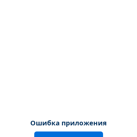
Ошибка приложения