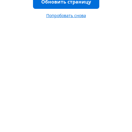
Обновить страницу
Попробовать снова