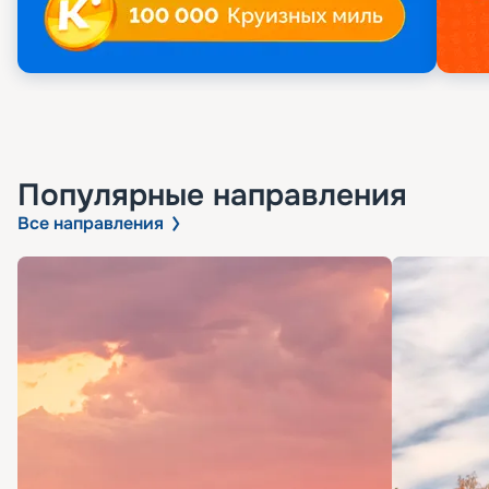
Популярные направления
Все направления