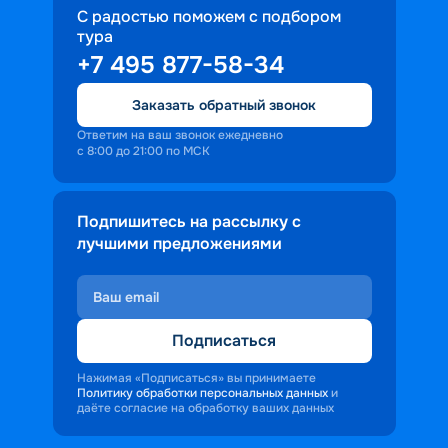
С радостью поможем с подбором
тура
+7 495 877-58-34
Заказать обратный звонок
Ответим на ваш звонок ежедневно
с 8:00 до 21:00 по МСК
Подпишитесь на рассылку с
лучшими предложениями
Подписаться
Нажимая «Подписаться» вы принимаете
Политику обработки персональных данных
и
даёте согласие на обработку ваших данных