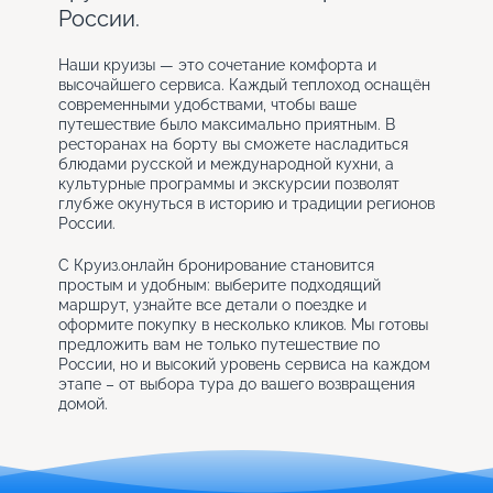
России.
Наши круизы — это сочетание комфорта и
высочайшего сервиса. Каждый теплоход оснащён
современными удобствами, чтобы ваше
путешествие было максимально приятным. В
ресторанах на борту вы сможете насладиться
блюдами русской и международной кухни, а
культурные программы и экскурсии позволят
глубже окунуться в историю и традиции регионов
России.
С Круиз.онлайн бронирование становится
простым и удобным: выберите подходящий
маршрут, узнайте все детали о поездке и
оформите покупку в несколько кликов. Мы готовы
предложить вам не только путешествие по
России, но и высокий уровень сервиса на каждом
этапе – от выбора тура до вашего возвращения
домой.