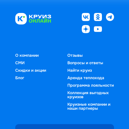
О компании
Отзывы
СМИ
Вопросы и ответы
Скидки и акции
Найти круиз
Блог
Аренда теплохода
Программа лояльности
Коллекция выгодных
круизов
Круизные компании и
наши партнеры