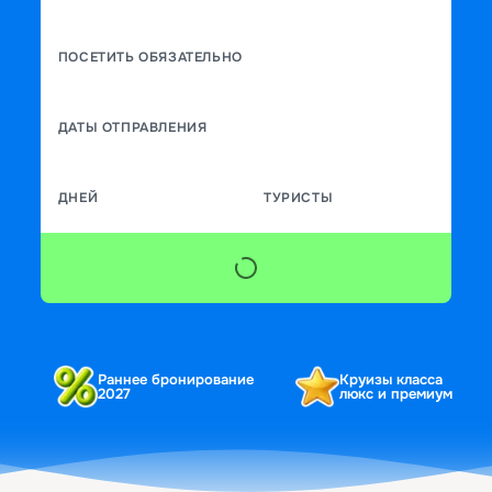
ПОСЕТИТЬ ОБЯЗАТЕЛЬНО
ДАТЫ ОТПРАВЛЕНИЯ
ДНЕЙ
ТУРИСТЫ
Раннее бронирование
Круизы класса
2027
люкс и премиум