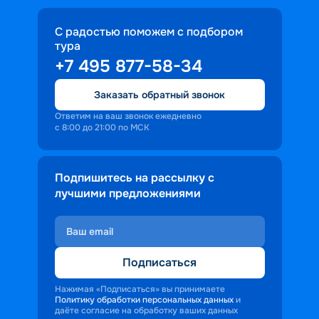
С радостью поможем с подбором
тура
+7 495 877-58-34
Заказать обратный звонок
Ответим на ваш звонок ежедневно
с 8:00 до 21:00 по МСК
Подпишитесь на рассылку с
лучшими предложениями
Подписаться
Нажимая «Подписаться» вы принимаете
Политику обработки персональных данных
и
даёте согласие на обработку ваших данных