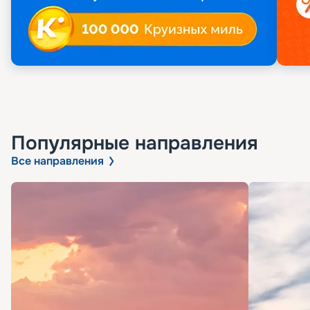
Популярные направления
Все направления