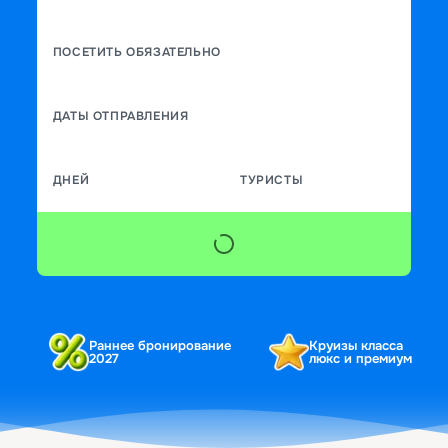
ПОСЕТИТЬ ОБЯЗАТЕЛЬНО
ДАТЫ ОТПРАВЛЕНИЯ
ДНЕЙ
ТУРИСТЫ
Раннее бронирование
Круизы класса
2027
люкс и премиум