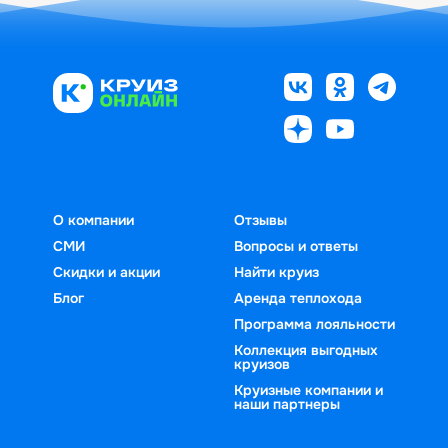
О компании
Отзывы
СМИ
Вопросы и ответы
Скидки и акции
Найти круиз
Блог
Аренда теплохода
Программа лояльности
Коллекция выгодных
круизов
Круизные компании и
наши партнеры