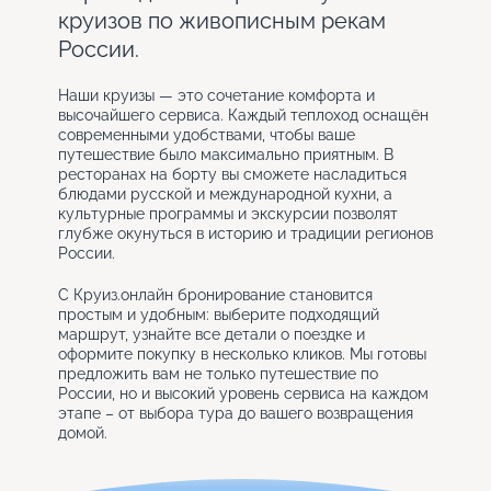
круизов по живописным рекам
России.
Наши круизы — это сочетание комфорта и
высочайшего сервиса. Каждый теплоход оснащён
современными удобствами, чтобы ваше
путешествие было максимально приятным. В
ресторанах на борту вы сможете насладиться
блюдами русской и международной кухни, а
культурные программы и экскурсии позволят
глубже окунуться в историю и традиции регионов
России.
С Круиз.онлайн бронирование становится
простым и удобным: выберите подходящий
маршрут, узнайте все детали о поездке и
оформите покупку в несколько кликов. Мы готовы
предложить вам не только путешествие по
России, но и высокий уровень сервиса на каждом
этапе – от выбора тура до вашего возвращения
домой.