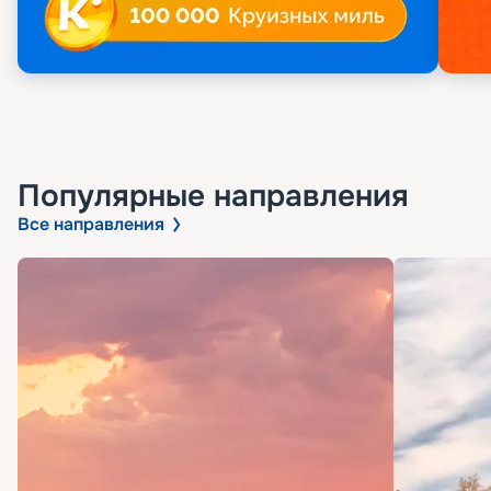
Популярные направления
Все направления