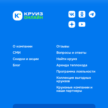
О компании
Отзывы
СМИ
Вопросы и ответы
Скидки и акции
Найти круиз
Блог
Аренда теплохода
Программа лояльности
Коллекция выгодных
круизов
Круизные компании и
наши партнеры