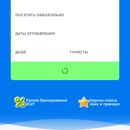
ПОСЕТИТЬ ОБЯЗАТЕЛЬНО
ДАТЫ ОТПРАВЛЕНИЯ
ДНЕЙ
ТУРИСТЫ
Раннее бронирование
Круизы класса
2027
люкс и премиум