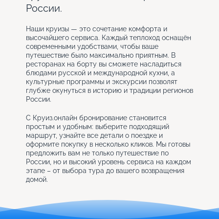
России.
Наши круизы — это сочетание комфорта и
высочайшего сервиса. Каждый теплоход оснащён
современными удобствами, чтобы ваше
путешествие было максимально приятным. В
ресторанах на борту вы сможете насладиться
блюдами русской и международной кухни, а
культурные программы и экскурсии позволят
глубже окунуться в историю и традиции регионов
России.
С Круиз.онлайн бронирование становится
простым и удобным: выберите подходящий
маршрут, узнайте все детали о поездке и
оформите покупку в несколько кликов. Мы готовы
предложить вам не только путешествие по
России, но и высокий уровень сервиса на каждом
этапе – от выбора тура до вашего возвращения
домой.