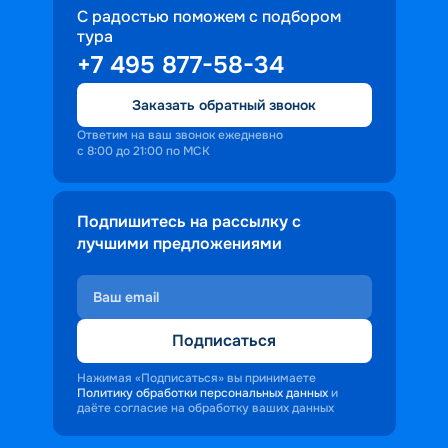
С радостью поможем с подбором
тура
+7 495 877-58-34
Заказать обратный звонок
Ответим на ваш звонок ежедневно
с 8:00 до 21:00 по МСК
Подпишитесь на рассылку с
лучшими предложениями
Подписаться
Нажимая «Подписаться» вы принимаете
Политику обработки персональных данных
и
даёте согласие на обработку ваших данных