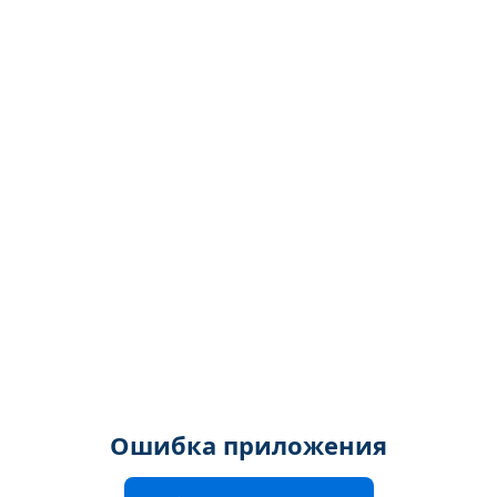
Ошибка приложения