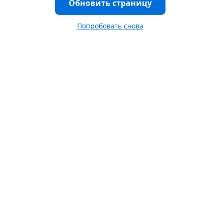
Обновить страницу
Попробовать снова