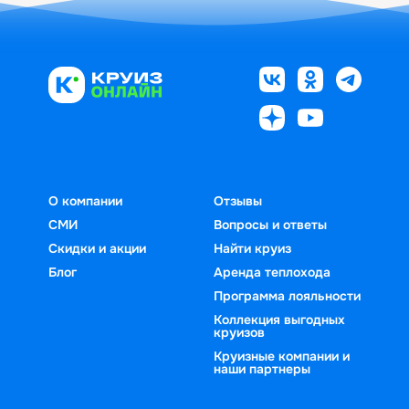
О компании
Отзывы
СМИ
Вопросы и ответы
Скидки и акции
Найти круиз
Блог
Аренда теплохода
Программа лояльности
Коллекция выгодных
круизов
Круизные компании и
наши партнеры