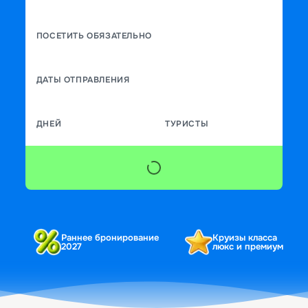
ПОСЕТИТЬ ОБЯЗАТЕЛЬНО
ДАТЫ ОТПРАВЛЕНИЯ
ДНЕЙ
ТУРИСТЫ
Раннее бронирование
Круизы класса
2027
люкс и премиум