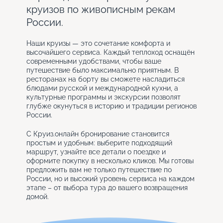
круизов по живописным рекам
России.
Наши круизы — это сочетание комфорта и
высочайшего сервиса. Каждый теплоход оснащён
современными удобствами, чтобы ваше
путешествие было максимально приятным. В
ресторанах на борту вы сможете насладиться
блюдами русской и международной кухни, а
культурные программы и экскурсии позволят
глубже окунуться в историю и традиции регионов
России.
С Круиз.онлайн бронирование становится
простым и удобным: выберите подходящий
маршрут, узнайте все детали о поездке и
оформите покупку в несколько кликов. Мы готовы
предложить вам не только путешествие по
России, но и высокий уровень сервиса на каждом
этапе – от выбора тура до вашего возвращения
домой.