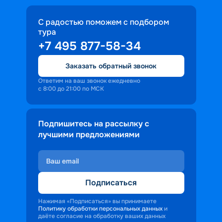
С радостью поможем с подбором
тура
+7 495 877-58-34
Заказать обратный звонок
Ответим на ваш звонок ежедневно
с 8:00 до 21:00 по МСК
Подпишитесь на рассылку с
лучшими предложениями
Подписаться
Нажимая «Подписаться» вы принимаете
Политику обработки персональных данных
и
даёте согласие на обработку ваших данных