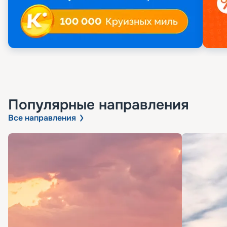
Популярные направления
Все направления