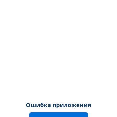
Ошибка приложения