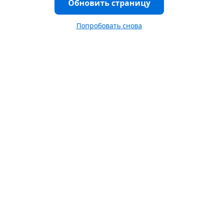
Обновить страницу
Попробовать снова