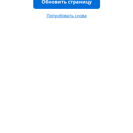
Обновить страницу
Попробовать снова