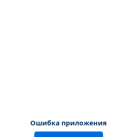
Ошибка приложения