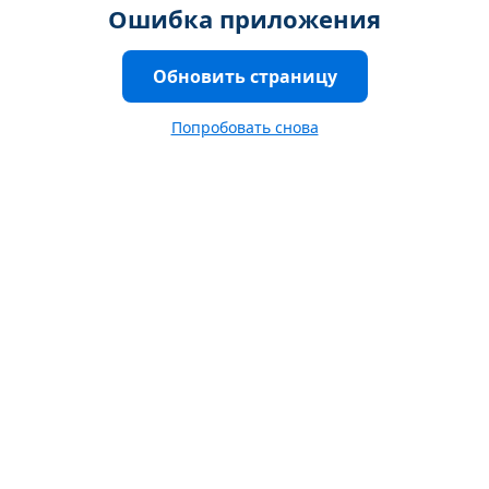
Ошибка приложения
Обновить страницу
Попробовать снова