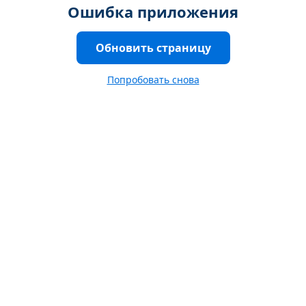
Ошибка приложения
Обновить страницу
Попробовать снова