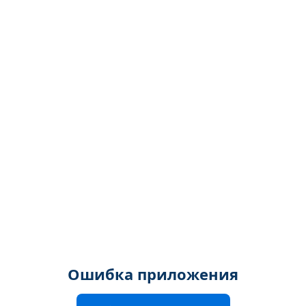
Ошибка приложения