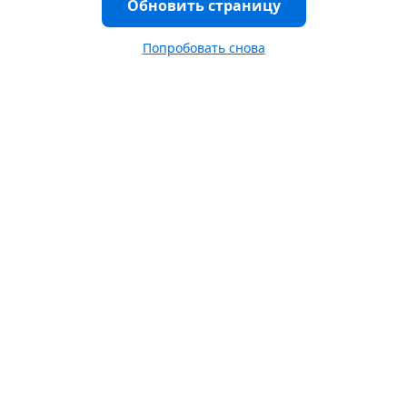
Обновить страницу
Попробовать снова