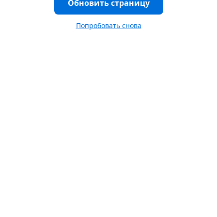
Обновить страницу
Попробовать снова