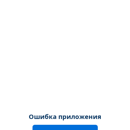
Ошибка приложения