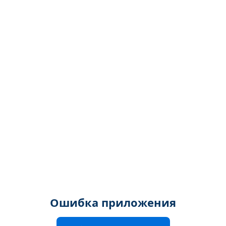
Ошибка приложения