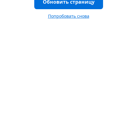
Обновить страницу
Попробовать снова