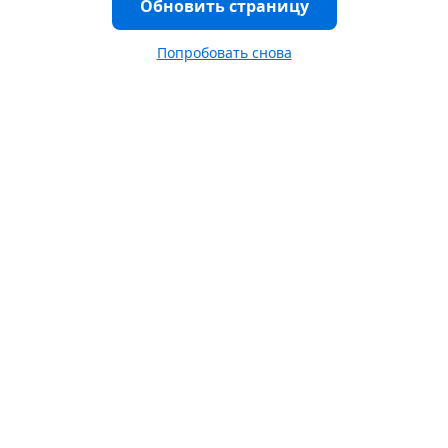
Обновить страницу
Попробовать снова