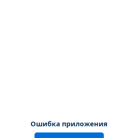
Ошибка приложения