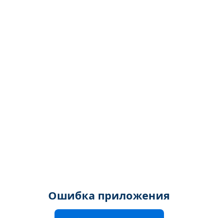
Ошибка приложения