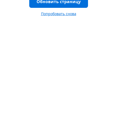
Обновить страницу
Попробовать снова